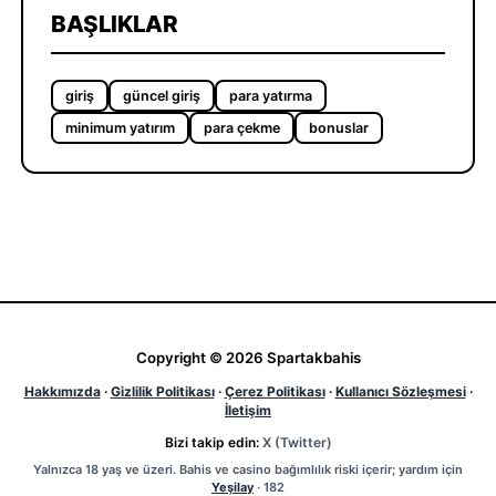
BAŞLIKLAR
giriş
güncel giriş
para yatırma
minimum yatırım
para çekme
bonuslar
Copyright © 2026 Spartakbahis
Hakkımızda
·
Gizlilik Politikası
·
Çerez Politikası
·
Kullanıcı Sözleşmesi
·
İletişim
Bizi takip edin:
X (Twitter)
Yalnızca 18 yaş ve üzeri. Bahis ve casino bağımlılık riski içerir; yardım için
Yeşilay
· 182