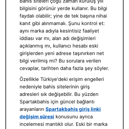
Bahis siteleri çoğu zaman kuruluş yılı
bilgisini görünür yerde kullanır. Bu bilgi
faydalı olabilir; yine de tek başına nihai
kanıt gibi alınmamalı. Şunu kontrol et:
aynı marka adıyla kesintisiz faaliyet
iddiası var mı, alan adı değişimleri
açıklanmış mı, kullanıcı hesabı eski
girişlerden yeni adrese taşınırken net
bilgi verilmiş mi? Bu sorulara verilen
cevaplar, tarihten daha fazla şey söyler.
Özellikle Türkiye'deki erişim engelleri
nedeniyle bahis sitelerinin giriş
adresleri sık değişebilir. Bu yüzden
Spartakbahis için güncel bağlantı
arayanların
Spartakbahis giriş linki
değişim süresi
konusunu ayrıca
incelemesi mantıklı olur. Eski bir marka