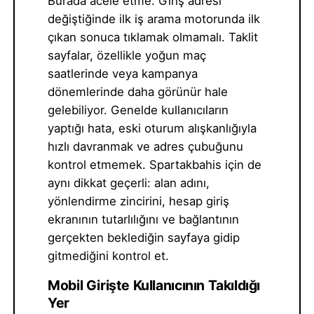
Burada acele etme. Giriş adresi
değiştiğinde ilk iş arama motorunda ilk
çıkan sonuca tıklamak olmamalı. Taklit
sayfalar, özellikle yoğun maç
saatlerinde veya kampanya
dönemlerinde daha görünür hale
gelebiliyor. Genelde kullanıcıların
yaptığı hata, eski oturum alışkanlığıyla
hızlı davranmak ve adres çubuğunu
kontrol etmemek. Spartakbahis için de
aynı dikkat geçerli: alan adını,
yönlendirme zincirini, hesap giriş
ekranının tutarlılığını ve bağlantının
gerçekten beklediğin sayfaya gidip
gitmediğini kontrol et.
Mobil Girişte Kullanıcının Takıldığı
Yer