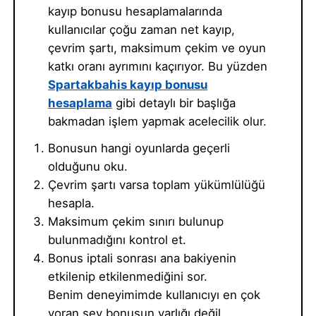
kayıp bonusu hesaplamalarında
kullanıcılar çoğu zaman net kayıp,
çevrim şartı, maksimum çekim ve oyun
katkı oranı ayrımını kaçırıyor. Bu yüzden
Spartakbahis kayıp bonusu
hesaplama
gibi detaylı bir başlığa
bakmadan işlem yapmak acelecilik olur.
Bonusun hangi oyunlarda geçerli
olduğunu oku.
Çevrim şartı varsa toplam yükümlülüğü
hesapla.
Maksimum çekim sınırı bulunup
bulunmadığını kontrol et.
Bonus iptali sonrası ana bakiyenin
etkilenip etkilenmediğini sor.
Benim deneyimimde kullanıcıyı en çok
yoran şey bonusun varlığı değil,