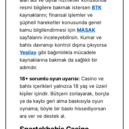
alan adı ve dijital hizmetler konusunda
resmi bilgilere bakmak istersen
BTK
kaynaklarını; finansal işlemler ve
şüpheli hareketler konusunda genel
kamu bilgilendirmesi için
MASAK
sayfalarını inceleyebilirsin. Kumar ve
bahis davranışı kontrol dışına çıkıyorsa
Yeşilay
gibi bağımlılıkla mücadele
kaynaklarına bakmak da sağlıklı bir
adımdır.
18+ sorumlu oyun uyarısı:
Casino ve
bahis içerikleri yalnızca 18 yaş ve üzeri
kişiler içindir. Bütçeni zorlayarak, borçla
ya da kaybı geri alma baskısıyla oyun
oynama; böyle bir baskı hissediyorsan
ara ver ve destek al.