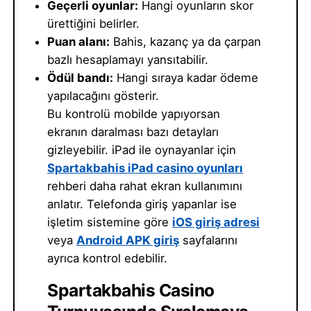
Geçerli oyunlar:
Hangi oyunların skor
ürettiğini belirler.
Puan alanı:
Bahis, kazanç ya da çarpan
bazlı hesaplamayı yansıtabilir.
Ödül bandı:
Hangi sıraya kadar ödeme
yapılacağını gösterir.
Bu kontrolü mobilde yapıyorsan
ekranın daralması bazı detayları
gizleyebilir. iPad ile oynayanlar için
Spartakbahis iPad casino oyunları
rehberi daha rahat ekran kullanımını
anlatır. Telefonda giriş yapanlar ise
işletim sistemine göre
iOS giriş adresi
veya
Android APK giriş
sayfalarını
ayrıca kontrol edebilir.
Spartakbahis Casino