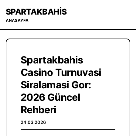
SPARTAKBAHIS
ANASAYFA
Spartakbahis
Casino Turnuvasi
Siralamasi Gor:
2026 Güncel
Rehberi
24.03.2026