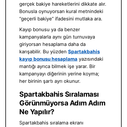
gerçek bakiye hareketlerini dikkate alır.
Bonusla oynuyorsan kural metnindeki
“geçerli bakiye” ifadesini mutlaka ara.
Kayıp bonusu ya da benzer
kampanyalarla aynı gün turnuvaya
giriyorsan hesaplama daha da
karışabilir. Bu yüzden
Spartakbahis
kayıp bonusu hesaplama
yazısındaki
mantığı ayrıca bilmek işe yarar. Bir
kampanyayı diğerinin yerine koyma;
her birinin şartı ayrı okunur.
Spartakbahis Sıralaması
Görünmüyorsa Adım Adım
Ne Yapılır?
Spartakbahis sıralama ekranı