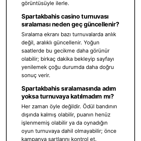
görüntüsüyle ilerle.
Spartakbahis casino turnuvası
sıralaması neden geç güncellenir?
Sıralama ekranı bazı turnuvalarda anlık
değil, aralıklı güncellenir. Yoğun
saatlerde bu gecikme daha görünür
olabilir; birkaç dakika bekleyip sayfayı
yenilemek çoğu durumda daha doğru
sonuç verir.
Spartakbahis sıralamasında adım
yoksa turnuvaya katılmadım mı?
Her zaman öyle değildir. Ödül bandının
dışında kalmış olabilir, puanın henüz
işlenmemiş olabilir ya da oynadığın
oyun turnuvaya dahil olmayabilir; önce
kampanya şartlarını kontrol et.