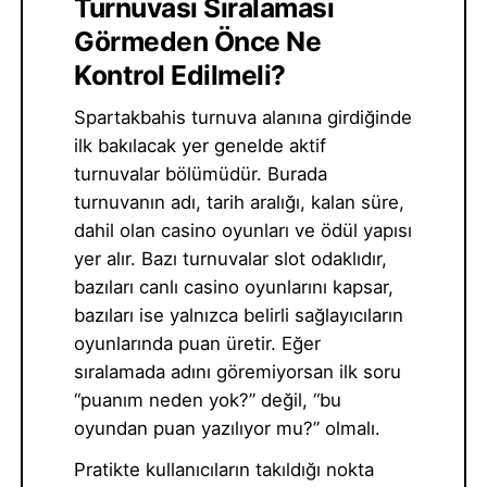
Turnuvası Sıralaması
Görmeden Önce Ne
Kontrol Edilmeli?
Spartakbahis turnuva alanına girdiğinde
ilk bakılacak yer genelde aktif
turnuvalar bölümüdür. Burada
turnuvanın adı, tarih aralığı, kalan süre,
dahil olan casino oyunları ve ödül yapısı
yer alır. Bazı turnuvalar slot odaklıdır,
bazıları canlı casino oyunlarını kapsar,
bazıları ise yalnızca belirli sağlayıcıların
oyunlarında puan üretir. Eğer
sıralamada adını göremiyorsan ilk soru
“puanım neden yok?” değil, “bu
oyundan puan yazılıyor mu?” olmalı.
Pratikte kullanıcıların takıldığı nokta