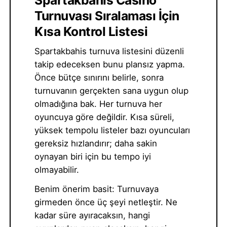
Spartakbahis Casino
Turnuvası Sıralaması İçin
Kısa Kontrol Listesi
Spartakbahis turnuva listesini düzenli
takip edeceksen bunu plansız yapma.
Önce bütçe sınırını belirle, sonra
turnuvanın gerçekten sana uygun olup
olmadığına bak. Her turnuva her
oyuncuya göre değildir. Kısa süreli,
yüksek tempolu listeler bazı oyuncuları
gereksiz hızlandırır; daha sakin
oynayan biri için bu tempo iyi
olmayabilir.
Benim önerim basit: Turnuvaya
girmeden önce üç şeyi netleştir. Ne
kadar süre ayıracaksın, hangi