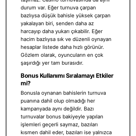
durum var. Eğer turnuva çarpan
bazlıysa düşük bahisle yüksek çarpan
yakalayan biri, senden daha az
harcayıp daha yukarı çıkabilir. Eğer
hacim bazlıysa sık ve düzenli oynayan
hesaplar listede daha hızlı görünür.
Gözlem olarak, oyuncuların en çok
şaşırdığı yer tam burasıdır.
Bonus Kullanımı Sıralamayı Etkiler
mi?
Bonusla oynanan bahislerin turnuva
puanına dahil olup olmadığı her
kampanyada aynı değildir. Bazı
turnuvalar bonus bakiyeyle yapılan
işlemleri geçerli saymaz, bazıları
kısmen dahil eder, bazıları ise yalnızca