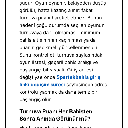
şudur: Oyun oynanır, bakiyeden düşüş
görülür, hatta kazanç alınır; fakat
turnuva puanı hareket etmez. Bunun
nedeni çoğu durumda seçilen oyunun
turnuvaya dahil olmaması, minimum
bahis alt sınırının kaçırılması ya da
puanın gecikmeli güncellenmesidir.
Şunu kontrol et: turnuva sayfasındaki
oyun listesi, geçerli bahis aralığı ve
başlangıç-bitiş saati. Giriş adresi
değiştiyse önce
Spartakbahis giriş
linki değişim süresi
sayfasından adres
kontrolü yapmak da daha temiz bir
başlangıç olur.
Turnuva Puanı Her Bahisten
Sonra Anında Görünür mü?
Her turnuvada anlık güncelleme