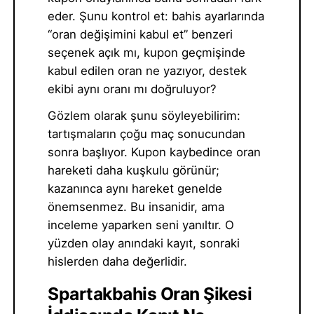
eder. Şunu kontrol et: bahis ayarlarında
“oran değişimini kabul et” benzeri
seçenek açık mı, kupon geçmişinde
kabul edilen oran ne yazıyor, destek
ekibi aynı oranı mı doğruluyor?
Gözlem olarak şunu söyleyebilirim:
tartışmaların çoğu maç sonucundan
sonra başlıyor. Kupon kaybedince oran
hareketi daha kuşkulu görünür;
kazanınca aynı hareket genelde
önemsenmez. Bu insanidir, ama
inceleme yaparken seni yanıltır. O
yüzden olay anındaki kayıt, sonraki
hislerden daha değerlidir.
Spartakbahis Oran Şikesi