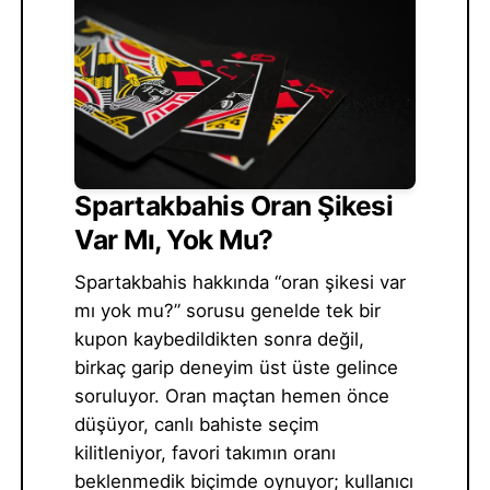
Spartakbahis Oran Şikesi
Var Mı, Yok Mu?
Spartakbahis hakkında “oran şikesi var
mı yok mu?” sorusu genelde tek bir
kupon kaybedildikten sonra değil,
birkaç garip deneyim üst üste gelince
soruluyor. Oran maçtan hemen önce
düşüyor, canlı bahiste seçim
kilitleniyor, favori takımın oranı
beklenmedik biçimde oynuyor; kullanıcı