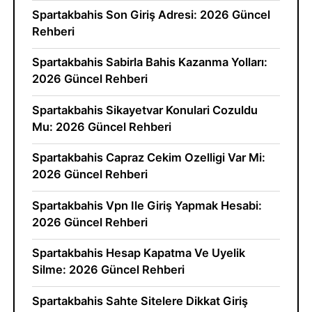
Spartakbahis Son Giriş Adresi: 2026 Güncel
Rehberi
Spartakbahis Sabirla Bahis Kazanma Yolları:
2026 Güncel Rehberi
Spartakbahis Sikayetvar Konulari Cozuldu
Mu: 2026 Güncel Rehberi
Spartakbahis Capraz Cekim Ozelligi Var Mi:
2026 Güncel Rehberi
Spartakbahis Vpn Ile Giriş Yapmak Hesabi:
2026 Güncel Rehberi
Spartakbahis Hesap Kapatma Ve Uyelik
Silme: 2026 Güncel Rehberi
Spartakbahis Sahte Sitelere Dikkat Giriş