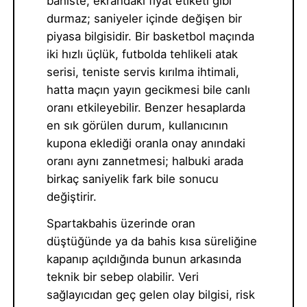
bahiste, ekrandaki fiyat etiketi gibi
durmaz; saniyeler içinde değişen bir
piyasa bilgisidir. Bir basketbol maçında
iki hızlı üçlük, futbolda tehlikeli atak
serisi, teniste servis kırılma ihtimali,
hatta maçın yayın gecikmesi bile canlı
oranı etkileyebilir. Benzer hesaplarda
en sık görülen durum, kullanıcının
kupona eklediği oranla onay anındaki
oranı aynı zannetmesi; halbuki arada
birkaç saniyelik fark bile sonucu
değiştirir.
Spartakbahis üzerinde oran
düştüğünde ya da bahis kısa süreliğine
kapanıp açıldığında bunun arkasında
teknik bir sebep olabilir. Veri
sağlayıcıdan geç gelen olay bilgisi, risk