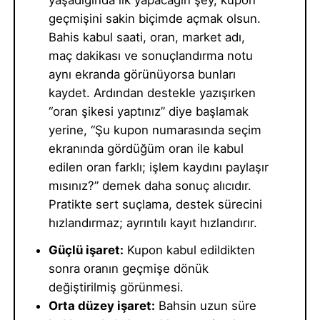
geçmişini sakin biçimde açmak olsun.
Bahis kabul saati, oran, market adı,
maç dakikası ve sonuçlandırma notu
aynı ekranda görünüyorsa bunları
kaydet. Ardından destekle yazışırken
“oran şikesi yaptınız” diye başlamak
yerine, “Şu kupon numarasında seçim
ekranında gördüğüm oran ile kabul
edilen oran farklı; işlem kaydını paylaşır
mısınız?” demek daha sonuç alıcıdır.
Pratikte sert suçlama, destek sürecini
hızlandırmaz; ayrıntılı kayıt hızlandırır.
Güçlü işaret:
Kupon kabul edildikten
sonra oranın geçmişe dönük
değiştirilmiş görünmesi.
Orta düzey işaret:
Bahsin uzun süre