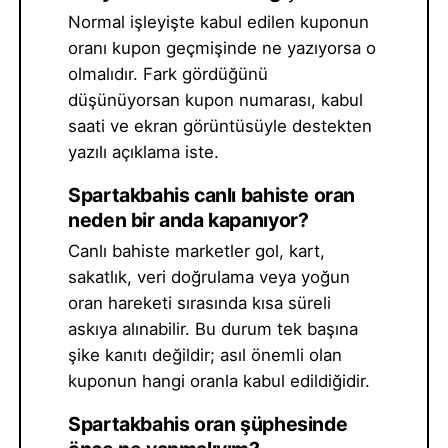
Normal işleyişte kabul edilen kuponun
oranı kupon geçmişinde ne yazıyorsa o
olmalıdır. Fark gördüğünü
düşünüyorsan kupon numarası, kabul
saati ve ekran görüntüsüyle destekten
yazılı açıklama iste.
Spartakbahis canlı bahiste oran
neden bir anda kapanıyor?
Canlı bahiste marketler gol, kart,
sakatlık, veri doğrulama veya yoğun
oran hareketi sırasında kısa süreli
askıya alınabilir. Bu durum tek başına
şike kanıtı değildir; asıl önemli olan
kuponun hangi oranla kabul edildiğidir.
Spartakbahis oran şüphesinde