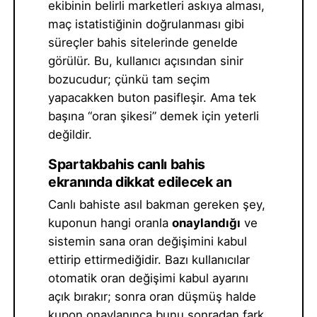
ekibinin belirli marketleri askıya alması,
maç istatistiğinin doğrulanması gibi
süreçler bahis sitelerinde genelde
görülür. Bu, kullanıcı açısından sinir
bozucudur; çünkü tam seçim
yapacakken buton pasifleşir. Ama tek
başına “oran şikesi” demek için yeterli
değildir.
Spartakbahis canlı bahis
ekranında dikkat edilecek an
Canlı bahiste asıl bakman gereken şey,
kuponun hangi oranla
onaylandığı
ve
sistemin sana oran değişimini kabul
ettirip ettirmediğidir. Bazı kullanıcılar
otomatik oran değişimi kabul ayarını
açık bırakır; sonra oran düşmüş halde
kupon onaylanınca bunu sonradan fark