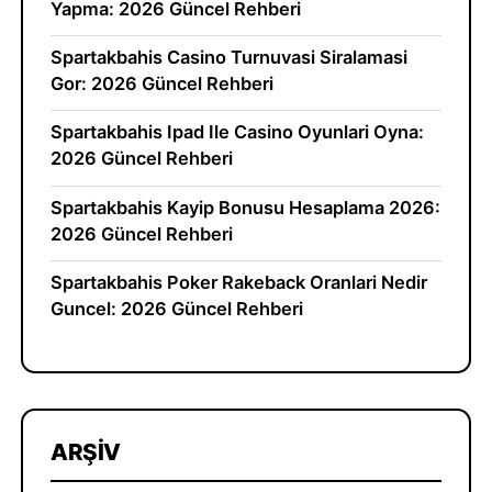
Yapma: 2026 Güncel Rehberi
Spartakbahis Casino Turnuvasi Siralamasi
Gor: 2026 Güncel Rehberi
Spartakbahis Ipad Ile Casino Oyunlari Oyna:
2026 Güncel Rehberi
Spartakbahis Kayip Bonusu Hesaplama 2026:
2026 Güncel Rehberi
Spartakbahis Poker Rakeback Oranlari Nedir
Guncel: 2026 Güncel Rehberi
ARŞIV