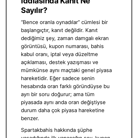
İddiasında Kanıt Ne
Sayılır?
“Bence oranla oynadılar” cümlesi bir
başlangıçtır, kanıt değildir. Kanıt
dediğimiz şey, zaman damgalı ekran
görüntüsü, kupon numarası, bahis
kabul oranı, iptal veya düzeltme
açıklaması, destek yazışması ve
mümkünse aynı maçtaki genel piyasa
hareketidir. Eğer sadece senin
hesabında oran farklı göründüyse bu
ayrı bir soru doğurur; ama tüm
piyasada aynı anda oran değiştiyse
durum daha çok piyasa hareketine
benzer.
Spartakbahis hakkında şüphe
yaşadığında ilk yapacağın şey, kupon