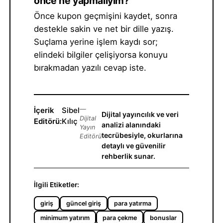
önce ne yapmalıyım?
Önce kupon geçmişini kaydet, sonra
destekle sakin ve net bir dille yazış.
Suçlama yerine işlem kaydı sor;
elindeki bilgiler çelişiyorsa konuyu
bırakmadan yazılı cevap iste.
İçerik
Sibel
—
Dijital yayıncılık ve veri
Dijital
Editörü:
Kılıç
analizi alanındaki
Yayın
tecrübesiyle, okurlarına
Editörü
detaylı ve güvenilir
rehberlik sunar.
İlgili Etiketler:
giriş
güncel giriş
para yatırma
minimum yatırım
para çekme
bonuslar