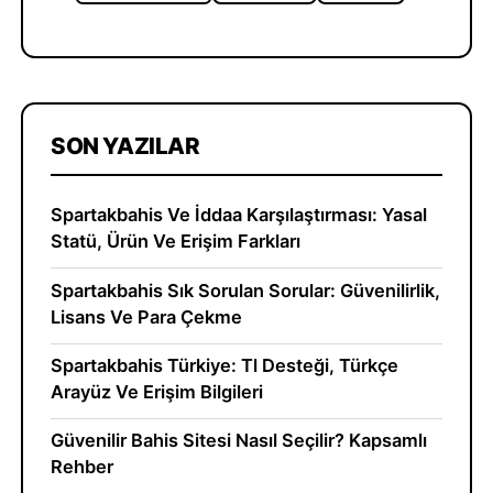
SON YAZILAR
Spartakbahis Ve İddaa Karşılaştırması: Yasal
Statü, Ürün Ve Erişim Farkları
Spartakbahis Sık Sorulan Sorular: Güvenilirlik,
Lisans Ve Para Çekme
Spartakbahis Türkiye: Tl Desteği, Türkçe
Arayüz Ve Erişim Bilgileri
Güvenilir Bahis Sitesi Nasıl Seçilir? Kapsamlı
Rehber