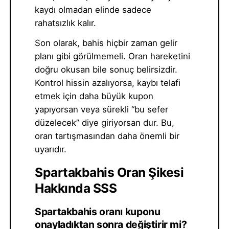
kaydı olmadan elinde sadece
rahatsızlık kalır.
Son olarak, bahis hiçbir zaman gelir
planı gibi görülmemeli. Oran hareketini
doğru okusan bile sonuç belirsizdir.
Kontrol hissin azalıyorsa, kaybı telafi
etmek için daha büyük kupon
yapıyorsan veya sürekli “bu sefer
düzelecek” diye giriyorsan dur. Bu,
oran tartışmasından daha önemli bir
uyarıdır.
Spartakbahis Oran Şikesi
Hakkında SSS
Spartakbahis oranı kuponu
onayladıktan sonra değiştirir mi?