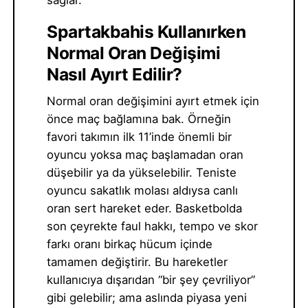
sağlar.
Spartakbahis Kullanırken
Normal Oran Değişimi
Nasıl Ayırt Edilir?
Normal oran değişimini ayırt etmek için
önce maç bağlamına bak. Örneğin
favori takımın ilk 11’inde önemli bir
oyuncu yoksa maç başlamadan oran
düşebilir ya da yükselebilir. Teniste
oyuncu sakatlık molası aldıysa canlı
oran sert hareket eder. Basketbolda
son çeyrekte faul hakkı, tempo ve skor
farkı oranı birkaç hücum içinde
tamamen değiştirir. Bu hareketler
kullanıcıya dışarıdan “bir şey çevriliyor”
gibi gelebilir; ama aslında piyasa yeni