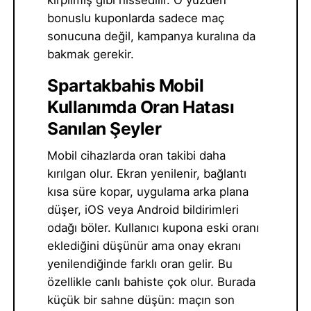
bonuslu kuponlarda sadece maç
sonucuna değil, kampanya kuralına da
bakmak gerekir.
Spartakbahis Mobil
Kullanımda Oran Hatası
Sanılan Şeyler
Mobil cihazlarda oran takibi daha
kırılgan olur. Ekran yenilenir, bağlantı
kısa süre kopar, uygulama arka plana
düşer, iOS veya Android bildirimleri
odağı böler. Kullanıcı kupona eski oranı
eklediğini düşünür ama onay ekranı
yenilendiğinde farklı oran gelir. Bu
özellikle canlı bahiste çok olur. Burada
küçük bir sahne düşün: maçın son