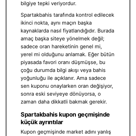
bilgiye tepki veriyordur.
Spartakbahis tarafında kontrol edilecek
ikinci nokta, aynı maçın başka
kaynaklarda nasıl fiyatlandığıdır. Burada
amaç başka siteye yönelmek değil;
sadece oran hareketinin genel mi,
yerel mi olduğunu anlamak. Eğer bütün
piyasada favori oranı düşmüşse, bu
çoğu durumda bilgi akışı veya bahis
yoğunluğu ile açıklanır. Ama sadece
sen kuponu onaylarken oran değişiyor,
sonra eski seviyeye dönüyorsa, o
zaman daha dikkatli bakmak gerekir.
Spartakbahis kupon geçmişinde
küçük ayrıntılar
Kupon geçmişinde market adını yanlış