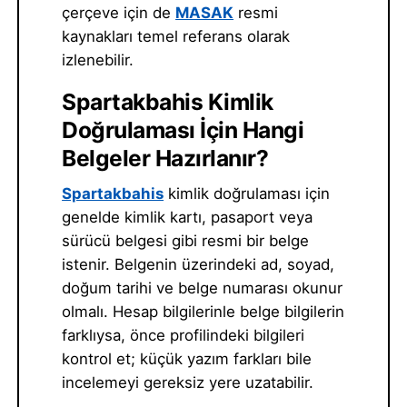
çerçeve için de
MASAK
resmi
kaynakları temel referans olarak
izlenebilir.
Spartakbahis Kimlik
Doğrulaması İçin Hangi
Belgeler Hazırlanır?
Spartakbahis
kimlik doğrulaması için
genelde kimlik kartı, pasaport veya
sürücü belgesi gibi resmi bir belge
istenir. Belgenin üzerindeki ad, soyad,
doğum tarihi ve belge numarası okunur
olmalı. Hesap bilgilerinle belge bilgilerin
farklıysa, önce profilindeki bilgileri
kontrol et; küçük yazım farkları bile
incelemeyi gereksiz yere uzatabilir.