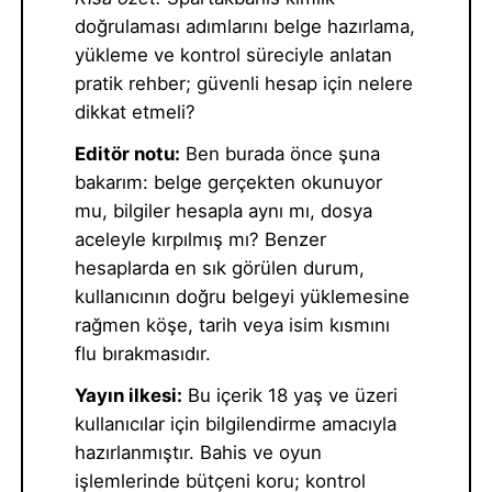
doğrulaması adımlarını belge hazırlama,
yükleme ve kontrol süreciyle anlatan
pratik rehber; güvenli hesap için nelere
dikkat etmeli?
Editör notu:
Ben burada önce şuna
bakarım: belge gerçekten okunuyor
mu, bilgiler hesapla aynı mı, dosya
aceleyle kırpılmış mı? Benzer
hesaplarda en sık görülen durum,
kullanıcının doğru belgeyi yüklemesine
rağmen köşe, tarih veya isim kısmını
flu bırakmasıdır.
Yayın ilkesi:
Bu içerik 18 yaş ve üzeri
kullanıcılar için bilgilendirme amacıyla
hazırlanmıştır. Bahis ve oyun
işlemlerinde bütçeni koru; kontrol