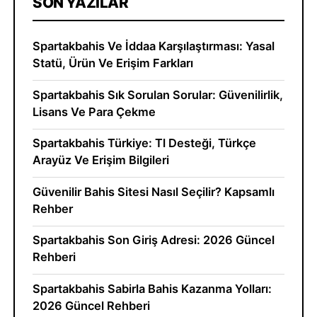
SON YAZILAR
Spartakbahis Ve İddaa Karşılaştırması: Yasal
Statü, Ürün Ve Erişim Farkları
Spartakbahis Sık Sorulan Sorular: Güvenilirlik,
Lisans Ve Para Çekme
Spartakbahis Türkiye: Tl Desteği, Türkçe
Arayüz Ve Erişim Bilgileri
Güvenilir Bahis Sitesi Nasıl Seçilir? Kapsamlı
Rehber
Spartakbahis Son Giriş Adresi: 2026 Güncel
Rehberi
Spartakbahis Sabirla Bahis Kazanma Yolları:
2026 Güncel Rehberi