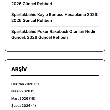
2026 Güncel Rehberi
Spartakbahis Kayip Bonusu Hesaplama 2026:
2026 Güncel Rehberi
Spartakbahis Poker Rakeback Oranlari Nedir
Guncel: 2026 Güncel Rehberi
ARŞIV
Haziran 2026 (5)
Nisan 2026 (3)
Mart 2026 (18)
Şubat 2026 (4)