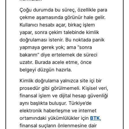
Çoğu durumda bu süreç, özellikle para
çekme aşamasında görünür hale gelir.
Kullanıcı hesabı açar, birkaç işlem
yapar, sonra çekim talebinde kimlik
doğrulaması istenir. Bu noktada panik
yapmaya gerek yok; ama “sonra
bakarım” diye ertelemek de süreci
uzatır. Burada acele etme, önce
belgeyi düzgün hazırla.
Kimlik doğrulama yalnızca site içi bir
prosedür gibi görülmemeli. Kişisel veri,
finansal işlem ve dijital hesap güvenliği
aynı başlıkta buluşur. Türkiye’de
elektronik haberleşme ve internet
ortamındaki yükümlülükler için
BTK
,
finansal suçların önlenmesine dair