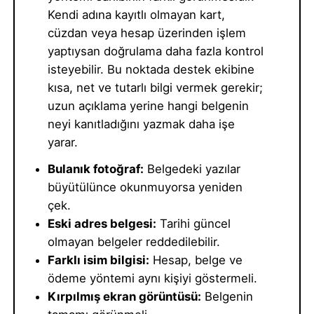
Kendi adına kayıtlı olmayan kart,
cüzdan veya hesap üzerinden işlem
yaptıysan doğrulama daha fazla kontrol
isteyebilir. Bu noktada destek ekibine
kısa, net ve tutarlı bilgi vermek gerekir;
uzun açıklama yerine hangi belgenin
neyi kanıtladığını yazmak daha işe
yarar.
Bulanık fotoğraf:
Belgedeki yazılar
büyütülünce okunmuyorsa yeniden
çek.
Eski adres belgesi:
Tarihi güncel
olmayan belgeler reddedilebilir.
Farklı isim bilgisi:
Hesap, belge ve
ödeme yöntemi aynı kişiyi göstermeli.
Kırpılmış ekran görüntüsü:
Belgenin