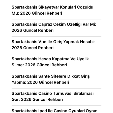
Spartakbahis Sikayetvar Konulari Cozuldu
Mu: 2026 Güncel Rehberi
Spartakbahis Capraz Cekim Ozelligi Var Mi:
2026 Güncel Rehberi
Spartakbahis Vpn Ile Giriş Yapmak Hesabi:
2026 Güncel Rehberi
Spartakbahis Hesap Kapatma Ve Uyelik
Silme: 2026 Güncel Rehberi
Spartakbahis Sahte Sitelere Dikkat Giriş
Yapma: 2026 Güncel Rehberi
Spartakbahis Casino Turnuvasi Siralamasi
Gor: 2026 Güncel Rehberi
Spartakbahis Ipad Ile Casino Oyunlari Oyna: