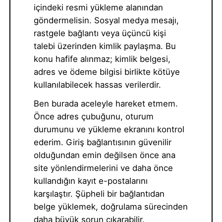
içindeki resmi yükleme alanından
göndermelisin. Sosyal medya mesajı,
rastgele bağlantı veya üçüncü kişi
talebi üzerinden kimlik paylaşma. Bu
konu hafife alınmaz; kimlik belgesi,
adres ve ödeme bilgisi birlikte kötüye
kullanılabilecek hassas verilerdir.
Ben burada aceleyle hareket etmem.
Önce adres çubuğunu, oturum
durumunu ve yükleme ekranını kontrol
ederim. Giriş bağlantısının güvenilir
olduğundan emin değilsen önce ana
site yönlendirmelerini ve daha önce
kullandığın kayıt e-postalarını
karşılaştır. Şüpheli bir bağlantıdan
belge yüklemek, doğrulama sürecinden
daha büyük sorun çıkarabilir.