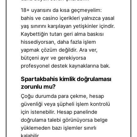
18+ uyarısını da kısa geçmeyelim:
bahis ve casino içerikleri yalnızca yasal
yaş sınırını karşılayan yetişkinler içindir.
Kaybettiğin tutarı geri alma baskısı
hissediyorsan, daha fazla işlem
yapmak çözüm değildir. Ara ver,
bütçeni ayır ve gerekiyorsa
profesyonel destek kaynaklarına bak.
Spartakbahis kimlik doğrulaması
zorunlu mu?
Çoğu durumda para çekme, hesap
güvenliği veya şüpheli işlem kontrolü
için istenebilir. Hesap panelinde
doğrulama talebi görünüyorsa belge
yüklemeden bazı işlemler sınırlı
kalabilir.