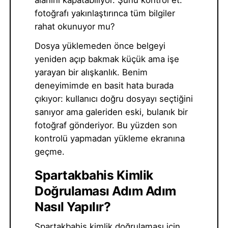
fotoğrafı yakınlaştırınca tüm bilgiler
rahat okunuyor mu?
Dosya yüklemeden önce belgeyi
yeniden açıp bakmak küçük ama işe
yarayan bir alışkanlık. Benim
deneyimimde en basit hata burada
çıkıyor: kullanıcı doğru dosyayı seçtiğini
sanıyor ama galeriden eski, bulanık bir
fotoğraf gönderiyor. Bu yüzden son
kontrolü yapmadan yükleme ekranına
geçme.
Spartakbahis Kimlik
Doğrulaması Adım Adım
Nasıl Yapılır?
Spartakbahis kimlik doğrulaması için