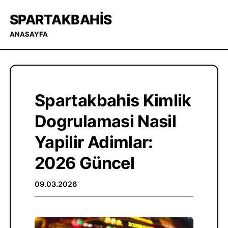
SPARTAKBAHIS
ANASAYFA
Spartakbahis Kimlik
Dogrulamasi Nasil
Yapilir Adimlar:
2026 Güncel
09.03.2026