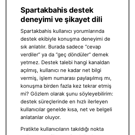
Spartakbahis destek
deneyimi ve şikayet dili
Spartakbahis kullanıcı yorumlarında
destek ekibiyle konuşma deneyimi de
sık anlatılır. Burada sadece “cevap
verdiler” ya da “geç döndüler” demek
yetmez. Destek talebi hangi kanaldan
açılmış, kullanıcı ne kadar net bilgi
vermiş, işlem numarası paylaşılmış mı,
konuşma birden fazla kez tekrar etmiş
mi? Gözlem olarak şunu söyleyebilirim:
destek süreçlerinde en hızlı ilerleyen
kullanıcılar genelde kısa, net ve belgeli
anlatanlar oluyor.
Pratikte kullanıcıların takıldığı nokta