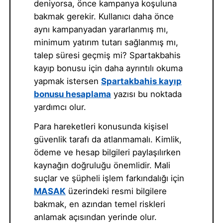
deniyorsa, önce kampanya koşuluna
bakmak gerekir. Kullanıcı daha önce
aynı kampanyadan yararlanmış mı,
minimum yatırım tutarı sağlanmış mı,
talep süresi geçmiş mi? Spartakbahis
kayıp bonusu için daha ayrıntılı okuma
yapmak istersen
Spartakbahis kayıp
bonusu hesaplama
yazısı bu noktada
yardımcı olur.
Para hareketleri konusunda kişisel
güvenlik tarafı da atlanmamalı. Kimlik,
ödeme ve hesap bilgileri paylaşılırken
kaynağın doğruluğu önemlidir. Mali
suçlar ve şüpheli işlem farkındalığı için
MASAK
üzerindeki resmi bilgilere
bakmak, en azından temel riskleri
anlamak açısından yerinde olur.