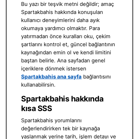
Bu yazı bir teşvik metni değildir; amaç
Spartakbahis hakkında konuşulan
kullanıcı deneyimlerini daha ayık
okumaya yardımcı olmaktır. Para
yatırmadan önce kuralları oku, çekim
şartlarını kontrol et, güncel bağlantının
kaynağından emin ol ve kendi limitini
baştan belirle. Ana sayfadan genel
içeriklere dönmek istersen
Spartakbahis ana sayfa
bağlantısını
kullanabilirsin.
Spartakbahis hakkında
kısa SSS
Spartakbahis yorumlarını
değerlendirirken tek bir kaynağa
yaslanmak yerine tarih, işlem detayı ve