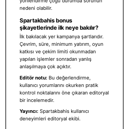
yönlendirme çoğu durumda sorunun
nedeni olabilir.
Spartakbahis bonus
şikayetlerinde ilk neye bakılır?
İlk bakılacak yer kampanya şartlarıdır.
Çevrim, süre, minimum yatırım, oyun
katkısı ve çekim limiti okunmadan
yapılan işlemler sonradan yanlış
anlaşılmaya çok açıktır.
Editör notu:
Bu değerlendirme,
kullanıcı yorumlarını okurken pratik
kontrol noktalarını öne çıkaran editoryal
bir incelemedir.
Yayıncı:
Spartakbahis kullanıcı
deneyimleri editoryal ekibi.