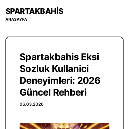
SPARTAKBAHIS
ANASAYFA
Spartakbahis Eksi
Sozluk Kullanici
Deneyimleri: 2026
Güncel Rehberi
06.03.2026